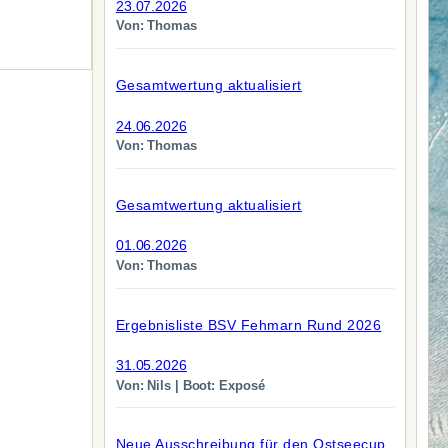
23.07.2026
Von: Thomas
Gesamtwertung aktualisiert
24.06.2026
Von: Thomas
Gesamtwertung aktualisiert
01.06.2026
Von: Thomas
Ergebnisliste BSV Fehmarn Rund 2026
31.05.2026
Von: Nils | Boot: Exposé
Neue Ausschreibung für den Ostseecup