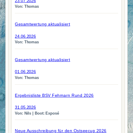
23.07.2026
Von: Thomas
Gesamtwertung aktualisiert
24.06.2026
Von: Thomas
Gesamtwertung aktualisiert
01.06.2026
Von: Thomas
Ergebnisliste BSV Fehmarn Rund 2026
31.05.2026
Von: Nils | Boot: Exposé
Neue Ausschreibung für den Ostseecup 2026