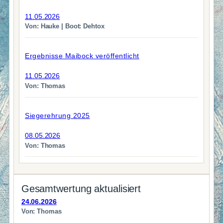
11.05.2026
Von: Hauke | Boot: Dehtox
Ergebnisse Maibock veröffentlicht
11.05.2026
Von: Thomas
Siegerehrung 2025
08.05.2026
Von: Thomas
Gesamtwertung aktualisiert
24.06.2026
Von: Thomas