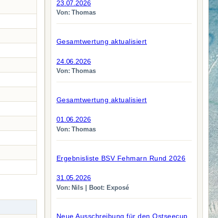
23.07.2026
Von: Thomas
Gesamtwertung aktualisiert
24.06.2026
Von: Thomas
Gesamtwertung aktualisiert
01.06.2026
Von: Thomas
Ergebnisliste BSV Fehmarn Rund 2026
31.05.2026
Von: Nils | Boot: Exposé
Neue Ausschreibung für den Ostseecup