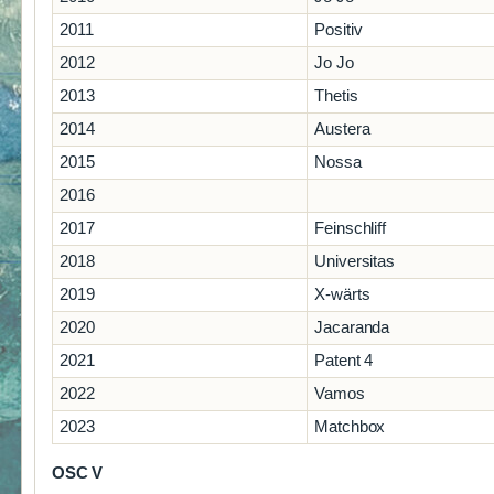
2011
Positiv
2012
Jo Jo
2013
Thetis
2014
Austera
2015
Nossa
2016
2017
Feinschliff
2018
Universitas
2019
X-wärts
2020
Jacaranda
2021
Patent 4
2022
Vamos
2023
Matchbox
OSC V