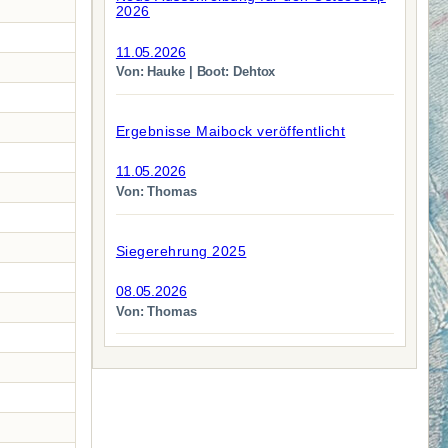
2026
11.05.2026
Von: Hauke | Boot: Dehtox
Ergebnisse Maibock veröffentlicht
11.05.2026
Von: Thomas
Siegerehrung 2025
08.05.2026
Von: Thomas