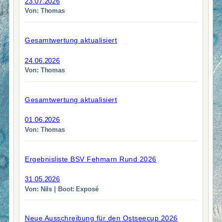
23.07.2026
Von: Thomas
Gesamtwertung aktualisiert
24.06.2026
Von: Thomas
Gesamtwertung aktualisiert
01.06.2026
Von: Thomas
Ergebnisliste BSV Fehmarn Rund 2026
31.05.2026
Von: Nils | Boot: Exposé
Neue Ausschreibung für den Ostseecup 2026