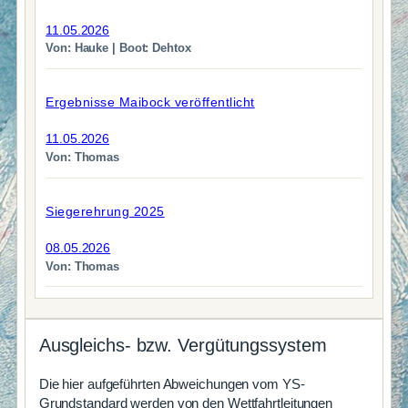
11.05.2026
Von: Hauke | Boot: Dehtox
Ergebnisse Maibock veröffentlicht
11.05.2026
Von: Thomas
Siegerehrung 2025
08.05.2026
Von: Thomas
Ausgleichs- bzw. Vergütungssystem
Die hier aufgeführten Abweichungen vom YS-
Grundstandard werden von den Wettfahrtleitungen