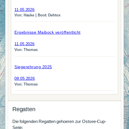
11.05.2026
Von: Hauke | Boot: Dehtox
Ergebnisse Maibock veröffentlicht
11.05.2026
Von: Thomas
Siegerehrung 2025
08.05.2026
Von: Thomas
Regatten
Die folgenden Regatten gehoeren zur Ostsee-Cup-
Serie: