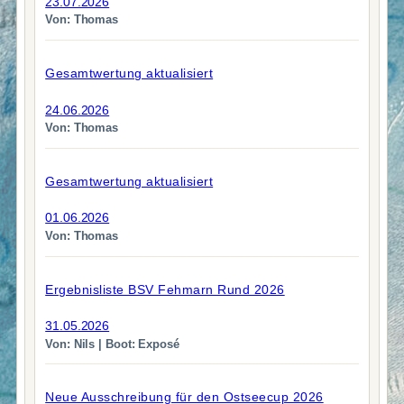
23.07.2026
Von: Thomas
Gesamtwertung aktualisiert
24.06.2026
Von: Thomas
Gesamtwertung aktualisiert
01.06.2026
Von: Thomas
Ergebnisliste BSV Fehmarn Rund 2026
31.05.2026
Von: Nils | Boot: Exposé
Neue Ausschreibung für den Ostseecup 2026