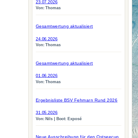
23.07.2026
Von: Thomas
Gesamtwertung aktualisiert
24.06.2026
Von: Thomas
Gesamtwertung aktualisiert
01.06.2026
Von: Thomas
Ergebnisliste BSV Fehmarn Rund 2026
31.05.2026
Von: Nils | Boot: Exposé
Neue Ausschreibung für den Ostseecup