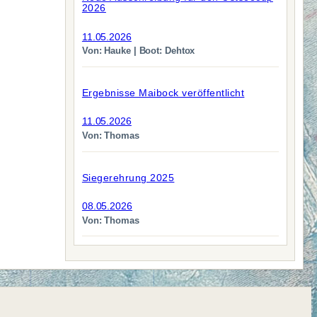
2026
11.05.2026
Von: Hauke | Boot: Dehtox
Ergebnisse Maibock veröffentlicht
11.05.2026
Von: Thomas
Siegerehrung 2025
08.05.2026
Von: Thomas