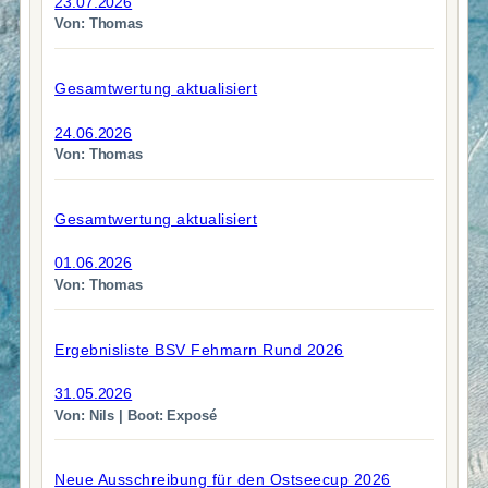
23.07.2026
Von: Thomas
Gesamtwertung aktualisiert
24.06.2026
Von: Thomas
Gesamtwertung aktualisiert
01.06.2026
Von: Thomas
Ergebnisliste BSV Fehmarn Rund 2026
31.05.2026
Von: Nils | Boot: Exposé
Neue Ausschreibung für den Ostseecup 2026