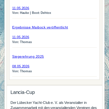
11.05.2026
Von: Hauke | Boot: Dehtox
Ergebnisse Maibock veröffentlicht
11.05.2026
Von: Thomas
Siegerehrung 2025
08.05.2026
Von: Thomas
Lancia-Cup
Der Lübecker Yacht-Club e. V. als Veranstalter in
Zusammenarbeit mit den veranstaltenden Vereinen des