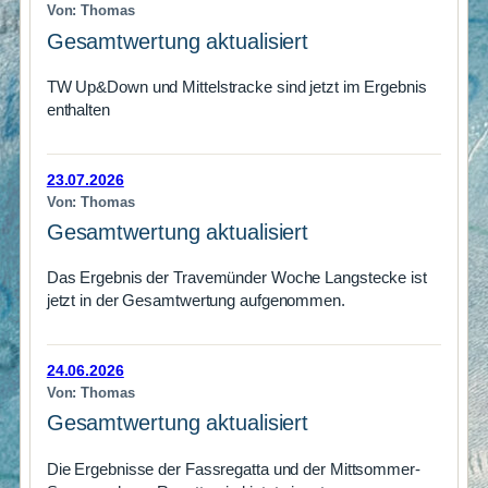
Von: Thomas
Gesamtwertung aktualisiert
TW Up&Down und Mittelstracke sind jetzt im Ergebnis
enthalten
23.07.2026
Von: Thomas
Gesamtwertung aktualisiert
Das Ergebnis der Travemünder Woche Langstecke ist
jetzt in der Gesamtwertung aufgenommen.
24.06.2026
Von: Thomas
Gesamtwertung aktualisiert
Die Ergebnisse der Fassregatta und der Mittsommer-