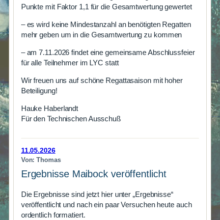
Punkte mit Faktor 1,1 für die Gesamtwertung gewertet
– es wird keine Mindestanzahl an benötigten Regatten
mehr geben um in die Gesamtwertung zu kommen
– am 7.11.2026 findet eine gemeinsame Abschlussfeier
für alle Teilnehmer im LYC statt
Wir freuen uns auf schöne Regattasaison mit hoher
Beteiligung!
Hauke Haberlandt
Für den Technischen Ausschuß
11.05.2026
Von: Thomas
Ergebnisse Maibock veröffentlicht
Die Ergebnisse sind jetzt hier unter „Ergebnisse“
veröffentlicht und nach ein paar Versuchen heute auch
ordentlich formatiert.