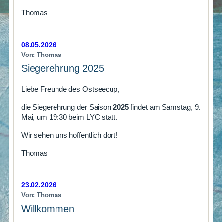
Thomas
08.05.2026
Von: Thomas
Siegerehrung 2025
Liebe Freunde des Ostseecup,
die Siegerehrung der Saison
2025
findet am Samstag, 9.
Mai, um 19:30 beim LYC statt.
Wir sehen uns hoffentlich dort!
Thomas
23.02.2026
Von: Thomas
Willkommen